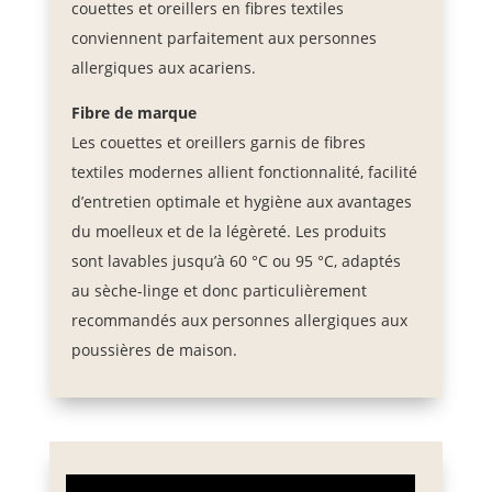
couettes et oreillers en fibres textiles
conviennent parfaitement aux personnes
allergiques aux acariens.
Fibre de marque
Les couettes et oreillers garnis de fibres
textiles modernes allient fonctionnalité, facilité
d’entretien optimale et hygiène aux avantages
du moelleux et de la légèreté. Les produits
sont lavables jusqu’à 60 °C ou 95 °C, adaptés
au sèche-linge et donc particulièrement
recommandés aux personnes allergiques aux
poussières de maison.