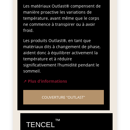
Les matériaux Outlast® compensent de
manière proactive les variations de
température, avant même que le corps
ne commence à transpirer ou à avoir
froid.
Les produits Outlast®, en tant que
matériaux dits à changement de phase,
aident donc à équilibrer activement la
température et à réduire
significativement l’humidité pendant le
sommeil.
↗ Plus d’informations
COUVERTURE "OUTLAST"
™
TENCEL