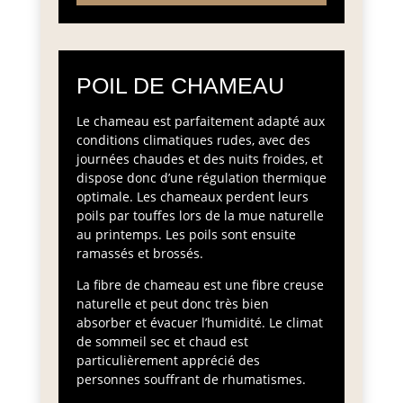
POIL DE CHAMEAU
Le chameau est parfaitement adapté aux
conditions climatiques rudes, avec des
journées chaudes et des nuits froides, et
dispose donc d’une régulation thermique
optimale. Les chameaux perdent leurs
poils par touffes lors de la mue naturelle
au printemps. Les poils sont ensuite
ramassés et brossés.
La fibre de chameau est une fibre creuse
naturelle et peut donc très bien
absorber et évacuer l’humidité. Le climat
de sommeil sec et chaud est
particulièrement apprécié des
personnes souffrant de rhumatismes.