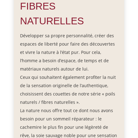
FIBRES
NATURELLES
Développer sa propre personnalité, créer des
espaces de liberté pour faire des découvertes
et vivre la nature à l’état pur. Pour cela,
l’homme a besoin d’espace, de temps et de
matériaux naturels autour de lui.
Ceux qui souhaitent également profiter la nuit
de la sensation originelle de l’authentique,
choisissent des couettes de notre série « poils
naturels / fibres naturelles ».
La nature nous offre tout ce dont nous avons
besoin pour un sommeil réparateur : le
cachemire le plus fin pour une légèreté de
rêve, la soie sauvage noble pour une sensation