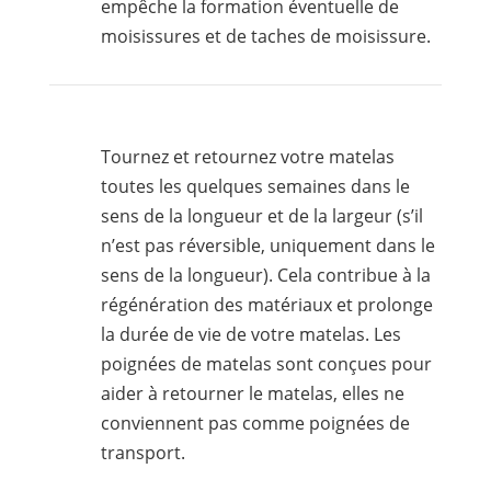
empêche la formation éventuelle de
moisissures et de taches de moisissure.
Tournez et retournez votre matelas
toutes les quelques semaines dans le
sens de la longueur et de la largeur (s’il
n’est pas réversible, uniquement dans le
sens de la longueur). Cela contribue à la
régénération des matériaux et prolonge
la durée de vie de votre matelas. Les
poignées de matelas sont conçues pour
aider à retourner le matelas, elles ne
conviennent pas comme poignées de
transport.