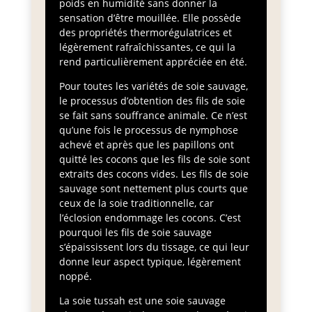
poids en humidité sans donner la
sensation d’être mouillée. Elle possède
des propriétés thermorégulatrices et
légèrement rafraîchissantes, ce qui la
rend particulièrement appréciée en été.
Pour toutes les variétés de soie sauvage,
le processus d’obtention des fils de soie
se fait sans souffrance animale. Ce n’est
qu’une fois le processus de nymphose
achevé et après que les papillons ont
quitté les cocons que les fils de soie sont
extraits des cocons vides. Les fils de soie
sauvage sont nettement plus courts que
ceux de la soie traditionnelle, car
l’éclosion endommage les cocons. C’est
pourquoi les fils de soie sauvage
s’épaississent lors du tissage, ce qui leur
donne leur aspect typique, légèrement
noppé.
La soie tussah est une soie sauvage