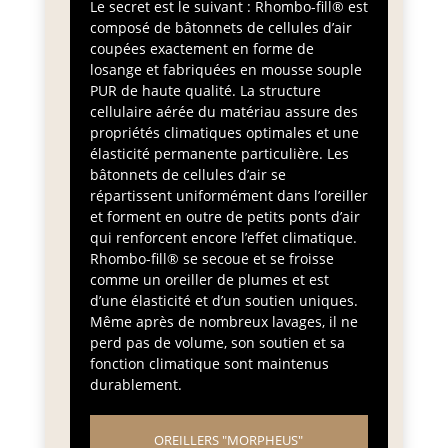
Le secret est le suivant : Rhombo-fill® est
composé de bâtonnets de cellules d’air
coupées exactement en forme de
losange et fabriquées en mousse souple
PUR de haute qualité. La structure
cellulaire aérée du matériau assure des
propriétés climatiques optimales et une
élasticité permanente particulière. Les
bâtonnets de cellules d’air se
répartissent uniformément dans l’oreiller
et forment en outre de petits ponts d’air
qui renforcent encore l’effet climatique.
Rhombo-fill® se secoue et se froisse
comme un oreiller de plumes et est
d’une élasticité et d’un soutien uniques.
Même après de nombreux lavages, il ne
perd pas de volume, son soutien et sa
fonction climatique sont maintenus
durablement.
OREILLERS "MORPHEUS"