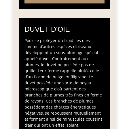
DUVET D'OIE
Pour se protéger du froid, les oies –
comme d’autres espèces d’oiseaux –
développent un sous-plumage spécial
appelé duvet. Contrairement aux
plumes, le duvet ne possède pas de
quille. Leur forme rappelle plutôt celle
d’un flocon de neige en filigrane. Le
duvet possède une sorte de noyau
microscopique d’où partent des
branches de plumes très fines en forme
de rayons. Ces branches de plumes
possèdent des charges énergétiques
négatives, se repoussent mutuellement
et forment ainsi de minuscules coussins
d’air qui ont un effet isolant.