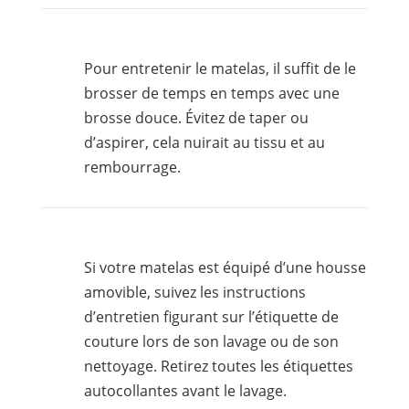
Pour entretenir le matelas, il suffit de le
brosser de temps en temps avec une
brosse douce. Évitez de taper ou
d’aspirer, cela nuirait au tissu et au
rembourrage.
Si votre matelas est équipé d’une housse
amovible, suivez les instructions
d’entretien figurant sur l’étiquette de
couture lors de son lavage ou de son
nettoyage. Retirez toutes les étiquettes
autocollantes avant le lavage.