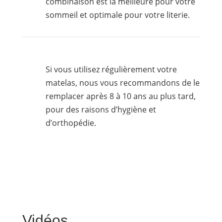
combinaison est la meilleure pour votre
sommeil et optimale pour votre literie.
Si vous utilisez régulièrement votre
matelas, nous vous recommandons de le
remplacer après 8 à 10 ans au plus tard,
pour des raisons d’hygiène et
d’orthopédie.
Vidéos