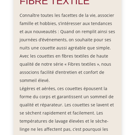
FIBRE TEXTILE
Connaître toutes les facettes de la vie, associer
famille et hobbies, s’intéresser aux tendances
et aux nouveautés : Quand on remplit ainsi ses
journées d’événements, on souhaite pour ses
nuits une couette aussi agréable que simple.
Avec les couettes en fibres textiles de haute
qualité de notre série « Fibres textiles », nous
associons facilité d’entretien et confort de
sommeil élevé.
Légères et aérées, ces couettes épousent la
forme du corps et garantissent un sommeil de
qualité et réparateur. Les couettes se lavent et
se sèchent rapidement et facilement. Les
températures de lavage élevées et le sèche-
linge ne les affectent pas, c’est pourquoi les