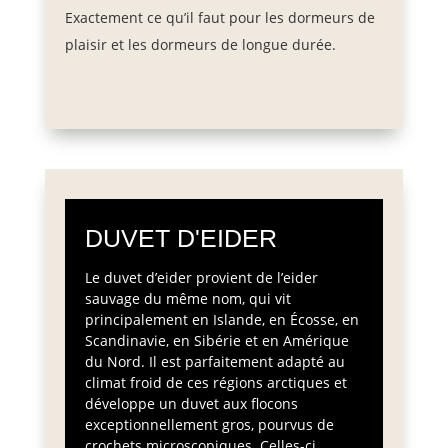
Exactement ce qu’il faut pour les dormeurs de
plaisir et les dormeurs de longue durée.
DUVET D'EIDER
Le duvet d’eider provient de l’eider
sauvage du même nom, qui vit
principalement en Islande, en Écosse, en
Scandinavie, en Sibérie et en Amérique
du Nord. Il est parfaitement adapté au
climat froid de ces régions arctiques et
développe un duvet aux flocons
exceptionnellement gros, pourvus de
crochets microscopiques. Celles-ci