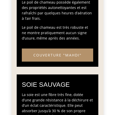
Le poil de chameau possède également
des propriétés autonettoyantes et est
rafraîchi par quelques heures d’aération
à l’air frais.
Le poil de chameau est très robuste et
ne montre pratiquement aucun signe
d’usure, même après des années.
COUVERTURE "MAHDI"
SOIE SAUVAGE
La soie est une fibre très fine, dotée
d’une grande résistance à la déchirure et
d’un éclat caractéristique. Elle peut
absorber jusqu’à 30 % de son propre