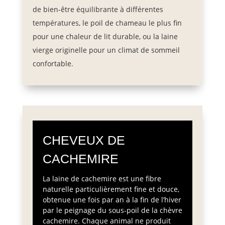
de bien-être équilibrante à différentes
températures, le poil de chameau le plus fin
pour une chaleur de lit durable, ou la laine
vierge originelle pour un climat de sommeil
confortable.
CHEVEUX DE
CACHEMIRE
La laine de cachemire est une fibre
naturelle particulièrement fine et douce,
obtenue une fois par an à la fin de l’hiver
par le peignage du sous-poil de la chèvre
cachemire. Chaque animal ne produit