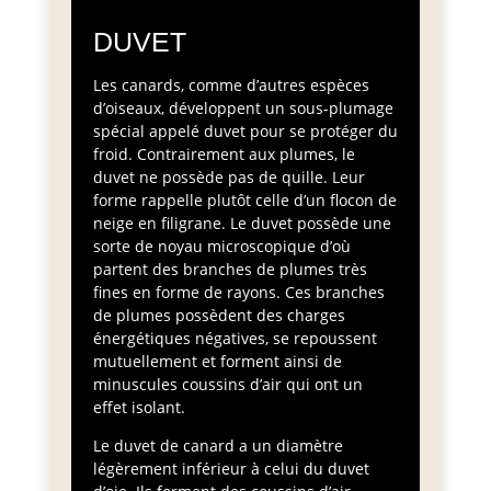
DUVET
Les canards, comme d’autres espèces
d’oiseaux, développent un sous-plumage
spécial appelé duvet pour se protéger du
froid. Contrairement aux plumes, le
duvet ne possède pas de quille. Leur
forme rappelle plutôt celle d’un flocon de
neige en filigrane. Le duvet possède une
sorte de noyau microscopique d’où
partent des branches de plumes très
fines en forme de rayons. Ces branches
de plumes possèdent des charges
énergétiques négatives, se repoussent
mutuellement et forment ainsi de
minuscules coussins d’air qui ont un
effet isolant.
Le duvet de canard a un diamètre
légèrement inférieur à celui du duvet