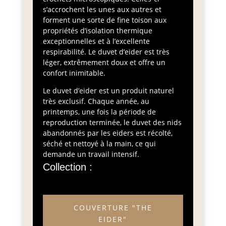
s’accrochent les unes aux autres et
forment une sorte de fine toison aux
propriétés d’isolation thermique
exceptionnelles et à l’excellente
respirabilité. Le duvet d’eider est très
léger, extrêmement doux et offre un
confort inimitable.
Le duvet d’eider est un produit naturel
très exclusif. Chaque année, au
printemps, une fois la période de
reproduction terminée, le duvet des nids
abandonnés par les eiders est récolté,
séché et nettoyé à la main, ce qui
demande un travail intensif.
Collection :
COUVERTURE "THE
EIDER"