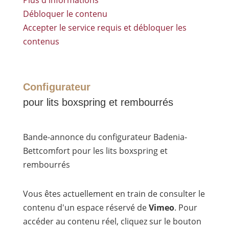
Plus d'informations
Débloquer le contenu
Accepter le service requis et débloquer les
contenus
Configurateur
pour lits boxspring et rembourrés
Bande-annonce du configurateur Badenia-
Bettcomfort pour les lits boxspring et
rembourrés
Vous êtes actuellement en train de consulter le
contenu d'un espace réservé de
Vimeo
. Pour
accéder au contenu réel, cliquez sur le bouton