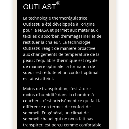
®
OUTLAST
La technologie thermorégulatrice
Outlast® a été développée à l’origine
pour la NASA et permet aux matériaux
textiles d’absorber, d’emmagasiner et de
restituer la chaleur. La technologie
Outlast® réagit de manière proactive
aux changements de température de la
peau : l’équilibre thermique est régulé
de manière optimale, la formation de
sueur est réduite et un confort optimal
est ainsi atteint.
Moins de transpiration, c’est-à-dire
moins d’humidité dans la chambre à
coucher – c’est précisément ce qui fait la
différence en termes de confort de
sommeil. En général, un climat de
sommeil chaud, qui ne nous fait pas
transpirer, est perçu comme confortable.