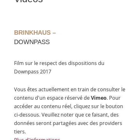
BRINKHAUS –
DOWNPASS
Film sur le respect des dispositions du
Downpass 2017
Vous êtes actuellement en train de consulter le
contenu d'un espace réservé de
Vimeo
. Pour
accéder au contenu réel, cliquez sur le bouton
ci-dessous. Veuillez noter que ce faisant, des
données seront partagées avec des providers
tiers.