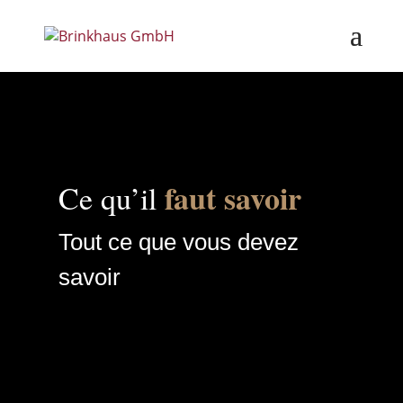
faut savoir
Ce qu’il
Tout ce que vous devez
savoir