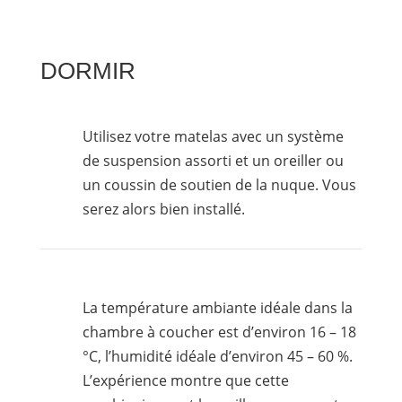
DORMIR
Utilisez votre matelas avec un système
de suspension assorti et un oreiller ou
un coussin de soutien de la nuque. Vous
serez alors bien installé.
La température ambiante idéale dans la
chambre à coucher est d’environ 16 – 18
°C, l’humidité idéale d’environ 45 – 60 %.
L’expérience montre que cette