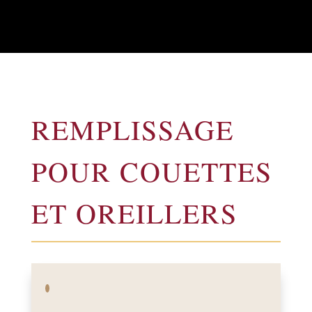
REMPLISSAGE
POUR COUETTES
ET OREILLERS