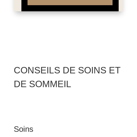
CONSEILS DE SOINS ET
DE SOMMEIL
Soins