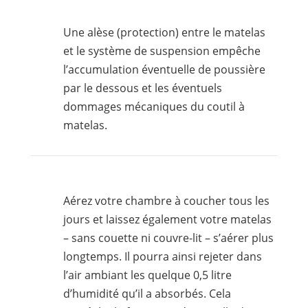
Une alèse (protection) entre le matelas
et le système de suspension empêche
l’accumulation éventuelle de poussière
par le dessous et les éventuels
dommages mécaniques du coutil à
matelas.
Aérez votre chambre à coucher tous les
jours et laissez également votre matelas
– sans couette ni couvre-lit – s’aérer plus
longtemps. Il pourra ainsi rejeter dans
l’air ambiant les quelque 0,5 litre
d’humidité qu’il a absorbés. Cela