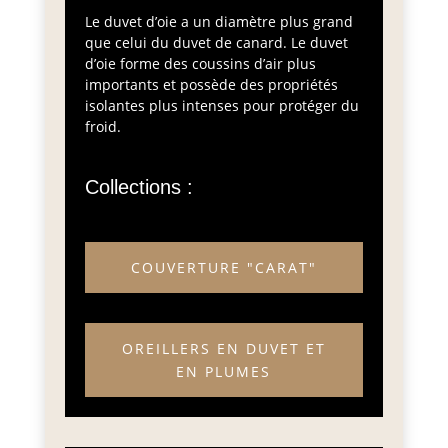
Le duvet d’oie a un diamètre plus grand
que celui du duvet de canard. Le duvet
d’oie forme des coussins d’air plus
importants et possède des propriétés
isolantes plus intenses pour protéger du
froid.
Collections :
COUVERTURE "CARAT"
OREILLERS EN DUVET ET
EN PLUMES