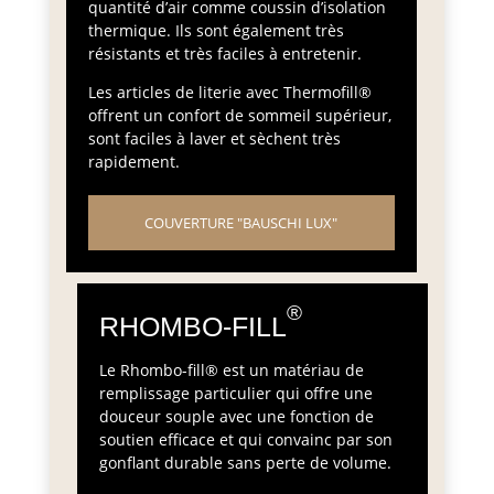
quantité d’air comme coussin d’isolation
thermique. Ils sont également très
résistants et très faciles à entretenir.
Les articles de literie avec Thermofill®
offrent un confort de sommeil supérieur,
sont faciles à laver et sèchent très
rapidement.
COUVERTURE "BAUSCHI LUX"
®
RHOMBO-FILL
Le Rhombo-fill® est un matériau de
remplissage particulier qui offre une
douceur souple avec une fonction de
soutien efficace et qui convainc par son
gonflant durable sans perte de volume.