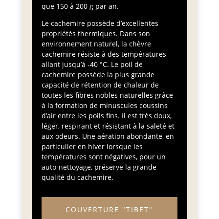
que 150 à 200 g par an.
Le cachemire possède d’excellentes
propriétés thermiques. Dans son
environnement naturel, la chèvre
cachemire résiste à des températures
allant jusqu’à -40 °C. Le poil de
cachemire possède la plus grande
capacité de rétention de chaleur de
toutes les fibres nobles naturelles grâce
à la formation de minuscules coussins
d’air entre les poils fins. Il est très doux,
léger, respirant et résistant à la saleté et
aux odeurs. Une aération abondante, en
particulier en hiver lorsque les
températures sont négatives, pour un
auto-nettoyage, préserve la grande
qualité du cachemire.
COUVERTURE "TIBET"