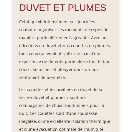
DUVET ET PLUMES
Celui qui vit intensément ses journées
souhaite organiser ses moments de repos de
manière particulièrement agréable. Avec nos
édredons en duvet et nos couettes en plumes,
tous ceux qui veulent s’offrir le luxe d’une
expérience de détente particulière font le bon
choix : se nicher et plonger dans un pur
sentiment de bien-être.
Les couettes et les oreillers en duvet de la
série « duvet et plumes » sont nos
compagnons de choix traditionnels pour la
nuit. Ces couettes sont d’une souplesse
inégalée, d’une excellente isolation thermique
et d’une évacuation optimale de l’humidité.