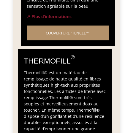
sensation agréable sur la peau.
↗ Plus d’informations
COUVERTURE "TENCEL™"
®
THERMOFILL
Thermofill® est un matériau de
remplissage de haute qualité en fibres
synthétiques high-tech aux propriétés
fonctionnelles. Les articles de literie avec
remplissage Thermofill® sont très
souples et merveilleusement doux au
toucher. En même temps, Thermofill®
dispose d’un gonflant et d’une résilience
durables exceptionnels, associés à la
capacité d’emprisonner une grande