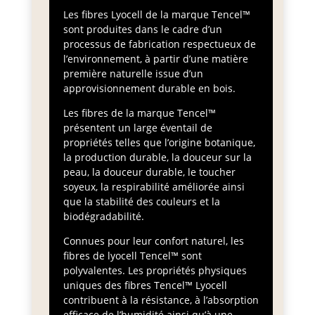
Les fibres Lyocell de la marque Tencel™
sont produites dans le cadre d’un
processus de fabrication respectueux de
l’environnement, à partir d’une matière
première naturelle issue d’un
approvisionnement durable en bois.
Les fibres de la marque Tencel™
présentent un large éventail de
propriétés telles que l’origine botanique,
la production durable, la douceur sur la
peau, la douceur durable, le toucher
soyeux, la respirabilité améliorée ainsi
que la stabilité des couleurs et la
biodégradabilité.
Connues pour leur confort naturel, les
fibres de lyocell Tencel™ sont
polyvalentes. Les propriétés physiques
uniques des fibres Tencel™ Lyocell
contribuent à la résistance, à l’absorption
efficace de l’humidité ainsi qu’à une